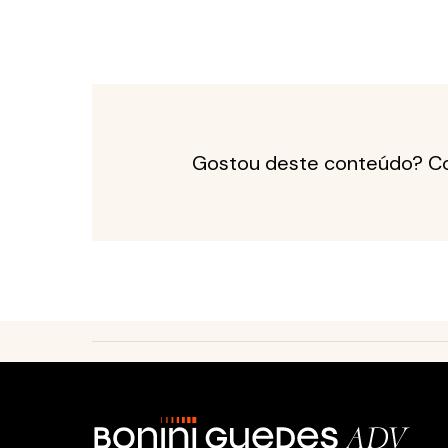
Gostou deste conteúdo? Co