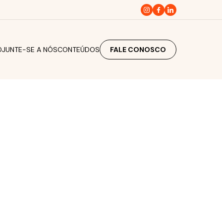
O
JUNTE-SE A NÓS
CONTEÚDOS
FALE CONOSCO