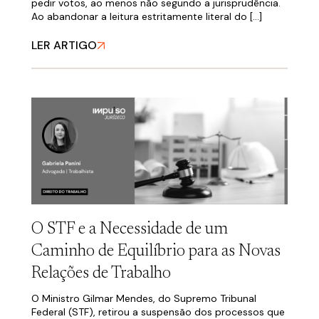
pedir votos, ao menos não segundo a jurisprudência.
Ao abandonar a leitura estritamente literal do […]
LER ARTIGO
O STF e a Necessidade de um
Caminho de Equilíbrio para as Novas
Relações de Trabalho
O Ministro Gilmar Mendes, do Supremo Tribunal
Federal (STF), retirou a suspensão dos processos que