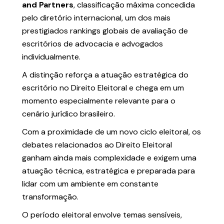
and Partners
, classificação máxima concedida
pelo diretório internacional, um dos mais
prestigiados rankings globais de avaliação de
escritórios de advocacia e advogados
individualmente.
A distinção reforça a atuação estratégica do
escritório no Direito Eleitoral e chega em um
momento especialmente relevante para o
cenário jurídico brasileiro.
Com a proximidade de um novo ciclo eleitoral, os
debates relacionados ao Direito Eleitoral
ganham ainda mais complexidade e exigem uma
atuação técnica, estratégica e preparada para
lidar com um ambiente em constante
transformação.
O período eleitoral envolve temas sensíveis,