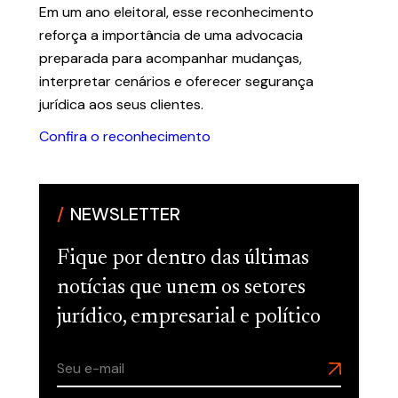
Em um ano eleitoral, esse reconhecimento
reforça a importância de uma advocacia
preparada para acompanhar mudanças,
interpretar cenários e oferecer segurança
jurídica aos seus clientes.
Confira o reconhecimento
NEWSLETTER
Fique por dentro das últimas
notícias que unem os setores
jurídico, empresarial e político