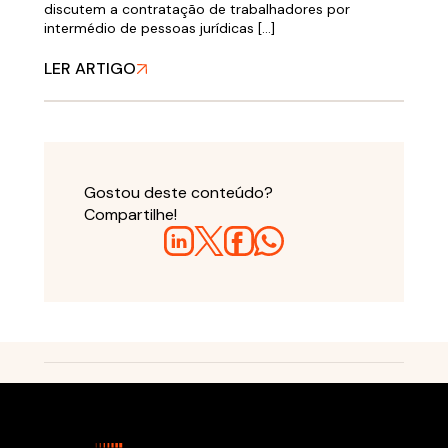
discutem a contratação de trabalhadores por
intermédio de pessoas jurídicas […]
LER ARTIGO
Gostou deste conteúdo?
Compartilhe!