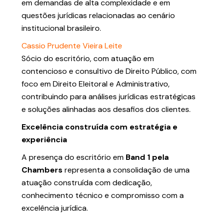
em demandas de alta complexidade e em
questões jurídicas relacionadas ao cenário
institucional brasileiro.
Cassio Prudente Vieira Leite
Sócio do escritório, com atuação em
contencioso e consultivo de Direito Público, com
foco em Direito Eleitoral e Administrativo,
contribuindo para análises jurídicas estratégicas
e soluções alinhadas aos desafios dos clientes.
Excelência construída com estratégia e
experiência
A presença do escritório em
Band 1 pela
Chambers
representa a consolidação de uma
atuação construída com dedicação,
conhecimento técnico e compromisso com a
excelência jurídica.