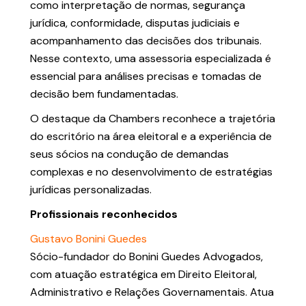
como interpretação de normas, segurança
jurídica, conformidade, disputas judiciais e
acompanhamento das decisões dos tribunais.
Nesse contexto, uma assessoria especializada é
essencial para análises precisas e tomadas de
decisão bem fundamentadas.
O destaque da Chambers reconhece a trajetória
do escritório na área eleitoral e a experiência de
seus sócios na condução de demandas
complexas e no desenvolvimento de estratégias
jurídicas personalizadas.
Profissionais reconhecidos
Gustavo Bonini Guedes
Sócio-fundador do Bonini Guedes Advogados,
com atuação estratégica em Direito Eleitoral,
Administrativo e Relações Governamentais. Atua