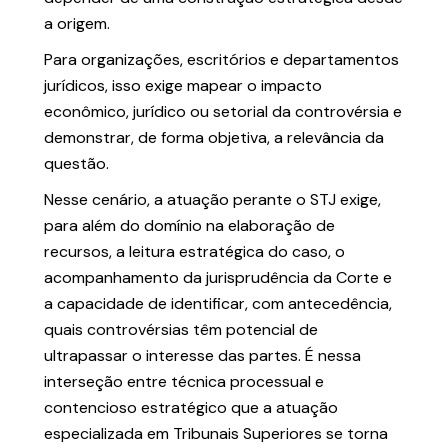
a origem.
Para organizações, escritórios e departamentos
jurídicos, isso exige mapear o impacto
econômico, jurídico ou setorial da controvérsia e
demonstrar, de forma objetiva, a relevância da
questão.
Nesse cenário, a atuação perante o STJ exige,
para além do domínio na elaboração de
recursos, a leitura estratégica do caso, o
acompanhamento da jurisprudência da Corte e
a capacidade de identificar, com antecedência,
quais controvérsias têm potencial de
ultrapassar o interesse das partes. É nessa
interseção entre técnica processual e
contencioso estratégico que a atuação
especializada em Tribunais Superiores se torna