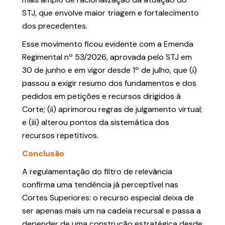
STJ, que envolve maior triagem e fortalecimento
dos precedentes.
Esse movimento ficou evidente com a Emenda
Regimental nº 53/2026, aprovada pelo STJ em
30 de junho e em vigor desde 1º de julho, que (i)
passou a exigir resumo dos fundamentos e dos
pedidos em petições e recursos dirigidos à
Corte; (ii) aprimorou regras de julgamento virtual;
e (iii) alterou pontos da sistemática dos
recursos repetitivos.
Conclusão
A regulamentação do filtro de relevância
confirma uma tendência já perceptível nas
Cortes Superiores: o recurso especial deixa de
ser apenas mais um na cadeia recursal e passa a
depender de uma construção estratégica desde