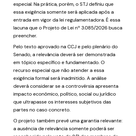
especial. Na prática, porém, o STJ definiu que
essa exigência somente será aplicada após a
entrada em vigor da lei regulamentadora. É essa
lacuna que o Projeto de Lei nº 3.085/2026 busca
preencher.
Pelo texto aprovado na CCJ e pelo plenário do
Senado, a relevância deverá ser demonstrada
em tópico específico e fundamentado. O
recurso especial que não atender a essa
exigência formal será inadmitido. A análise
deverá considerar se a controvérsia apresenta
impacto econômico, político, social ou jurídico
que ultrapasse os interesses subjetivos das
partes no caso concreto.
O projeto também prevê uma garantia relevante:
a ausência de relevância somente poderá ser