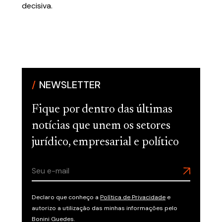
decisiva.
NEWSLETTER
Fique por dentro das últimas
notícias que unem os setores
jurídico, empresarial e político
Declaro que conheço a
Política de Privacidade
e
autorizo a utilização das minhas informações pelo
Bonini Guedes.