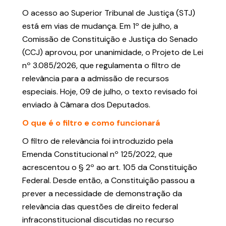
O acesso ao Superior Tribunal de Justiça (STJ)
está em vias de mudança. Em 1º de julho, a
Comissão de Constituição e Justiça do Senado
(CCJ) aprovou, por unanimidade, o Projeto de Lei
nº 3.085/2026, que regulamenta o filtro de
relevância para a admissão de recursos
especiais. Hoje, 09 de julho, o texto revisado foi
enviado à Câmara dos Deputados.
O que é o filtro e como funcionará
O filtro de relevância foi introduzido pela
Emenda Constitucional nº 125/2022, que
acrescentou o § 2º ao art. 105 da Constituição
Federal. Desde então, a Constituição passou a
prever a necessidade de demonstração da
relevância das questões de direito federal
infraconstitucional discutidas no recurso