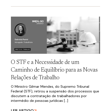
O STF e a Necessidade de um
Caminho de Equilíbrio para as Novas
Relações de Trabalho
O Ministro Gilmar Mendes, do Supremo Tribunal
Federal (STF), retirou a suspensão dos processos que
discutem a contratação de trabalhadores por
intermédio de pessoas jurídicas […]
LER ARTIGO