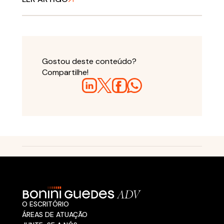
Gostou deste conteúdo?
Compartilhe!
O ESCRITÓRIO
ÁREAS DE ATUAÇÃO