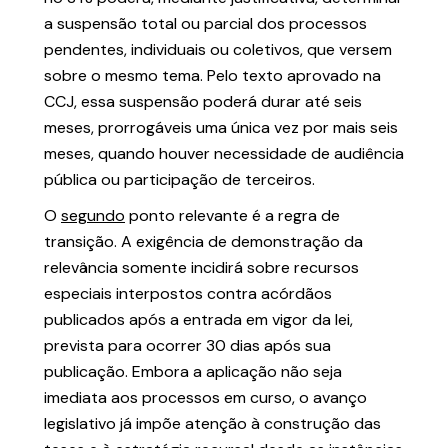
a suspensão total ou parcial dos processos
pendentes, individuais ou coletivos, que versem
sobre o mesmo tema. Pelo texto aprovado na
CCJ, essa suspensão poderá durar até seis
meses, prorrogáveis uma única vez por mais seis
meses, quando houver necessidade de audiência
pública ou participação de terceiros.
O
segundo
ponto relevante é a regra de
transição. A exigência de demonstração da
relevância somente incidirá sobre recursos
especiais interpostos contra acórdãos
publicados após a entrada em vigor da lei,
prevista para ocorrer 30 dias após sua
publicação. Embora a aplicação não seja
imediata aos processos em curso, o avanço
legislativo já impõe atenção à construção das