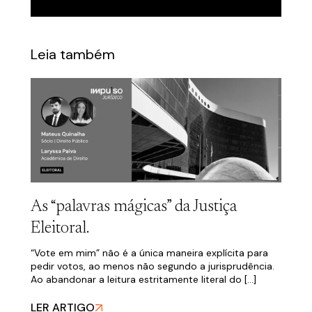
Leia também
As “palavras mágicas” da Justiça
Eleitoral.
“Vote em mim” não é a única maneira explícita para
pedir votos, ao menos não segundo a jurisprudência.
Ao abandonar a leitura estritamente literal do […]
LER ARTIGO