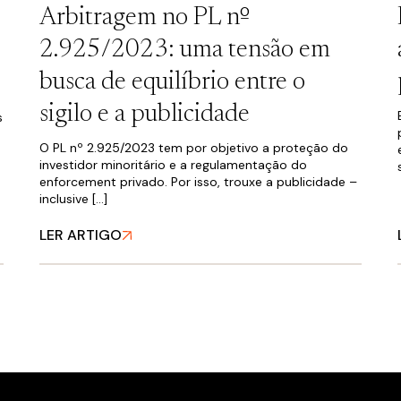
Arbitragem no PL nº
2.925/2023: uma tensão em
busca de equilíbrio entre o
sigilo e a publicidade
s
O PL nº 2.925/2023 tem por objetivo a proteção do
investidor minoritário e a regulamentação do
enforcement privado. Por isso, trouxe a publicidade –
inclusive […]
LER ARTIGO