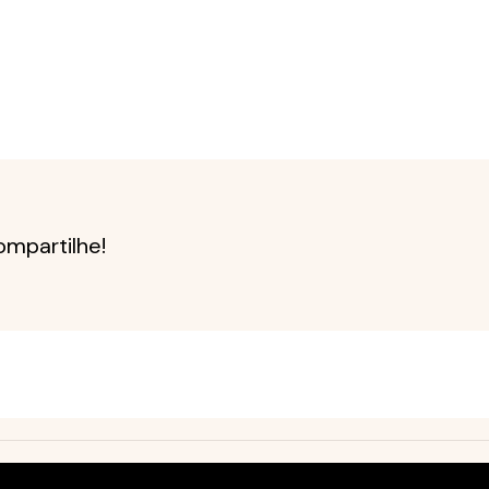
mpartilhe!