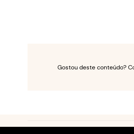
Gostou deste conteúdo? Co