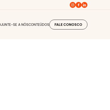
O
JUNTE-SE A NÓS
CONTEÚDOS
FALE CONOSCO