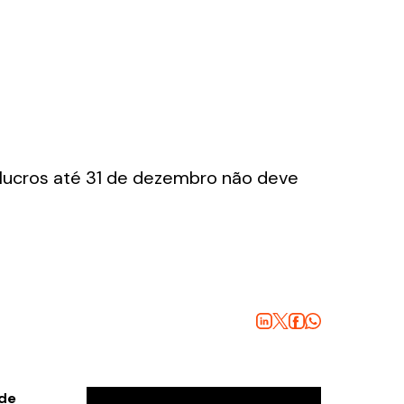
 lucros até 31 de dezembro não deve
 de