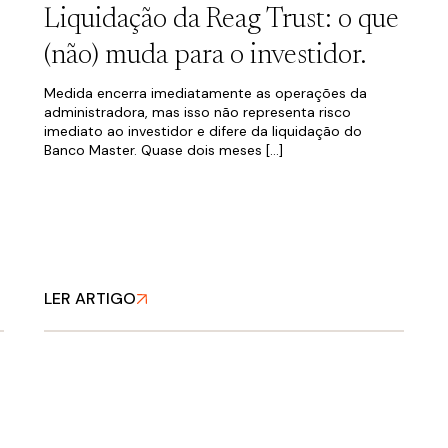
Liquidação da Reag Trust: o que
(não) muda para o investidor.
Medida encerra imediatamente as operações da
administradora, mas isso não representa risco
imediato ao investidor e difere da liquidação do
Banco Master. Quase dois meses […]
LER ARTIGO